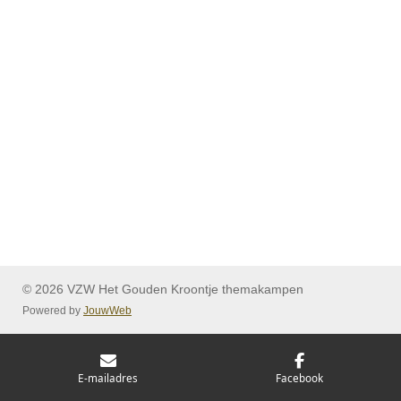
© 2026 VZW Het Gouden Kroontje themakampen
Powered by
JouwWeb
E-mailadres
Facebook